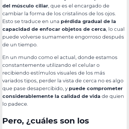
del músculo ciliar
, que es el encargado de
cambiar la forma de los cristalinos de los ojos.
Esto se traduce en una
pérdida gradual de la
capacidad de enfocar objetos de cerca
, lo cual
puede volverse sumamente engorroso después
de un tiempo.
En un mundo como el actual, donde estamos
constantemente utilizando el celular o
recibiendo estímulos visuales de los más
variados tipos, perder la vista de cerca no es algo
que pase desapercibido, y
puede comprometer
considerablemente la calidad de vida
de quien
lo padece.
Pero, ¿cuáles son los