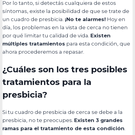
Por lo tanto, si detectás cualquiera de estos
síntomas, existe la posibilidad de que se trate de
un cuadro de presbicia.
¡No te alarmes!
Hoy en
día, los problemas en la vista de cerca no tienen
por qué limitar tu calidad de vida.
Existen
múltiples tratamientos
para esta condición, que
ahora procederemos a repasar.
¿Cuáles son los tres posibles
tratamientos para la
presbicia?
Si tu cuadro de presbicia de cerca se debe a la
presbicia, no te preocupes.
Existen 3 grandes
ramas para el tratamiento de esta condición
.