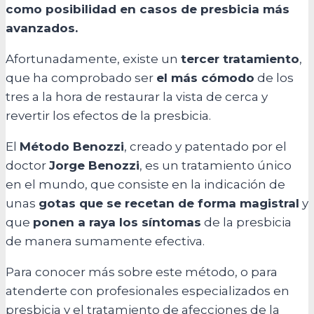
como posibilidad en casos de presbicia más
avanzados.
Afortunadamente, existe un
tercer tratamiento
,
que ha comprobado ser
el más cómodo
de los
tres a la hora de restaurar la vista de cerca y
revertir los efectos de la presbicia.
El
Método Benozzi
, creado y patentado por el
doctor
Jorge Benozzi
, es un tratamiento único
en el mundo, que consiste en la indicación de
unas
gotas que se recetan de forma magistral
y
que
ponen a raya los síntomas
de la presbicia
de manera sumamente efectiva.
Para conocer más sobre este método, o para
atenderte con profesionales especializados en
presbicia y el tratamiento de afecciones de la