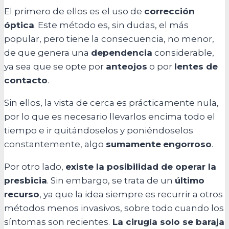
El primero de ellos es el uso de
corrección
óptica
. Este método es, sin dudas, el más
popular, pero tiene la consecuencia, no menor,
de que genera una
dependencia
considerable,
ya sea que se opte por
anteojos
o por
lentes de
contacto
.
Sin ellos, la vista de cerca es prácticamente nula,
por lo que es necesario llevarlos encima todo el
tiempo e ir quitándoselos y poniéndoselos
constantemente, algo
sumamente
engorroso
.
Por otro lado,
existe la posibilidad de operar la
presbicia
. Sin embargo, se trata de un
último
recurso
, ya que la idea siempre es recurrir a otros
métodos menos invasivos, sobre todo cuando los
síntomas son recientes.
La cirugía solo se baraja