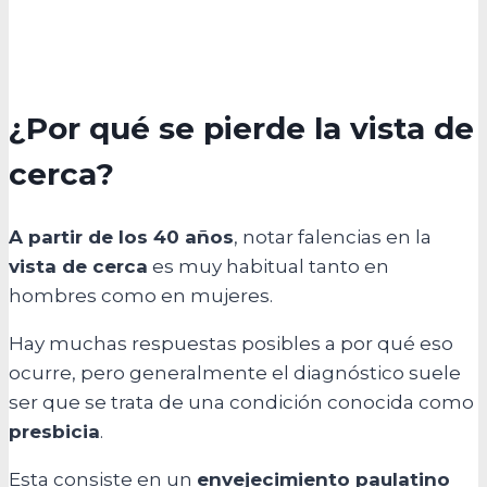
¿Por qué se pierde la vista de
cerca?
A partir de los 40 años
, notar falencias en la
vista de cerca
es muy habitual tanto en
hombres como en mujeres.
Hay muchas respuestas posibles a por qué eso
ocurre, pero generalmente el diagnóstico suele
ser que se trata de una condición conocida como
presbicia
.
Esta consiste en un
envejecimiento paulatino