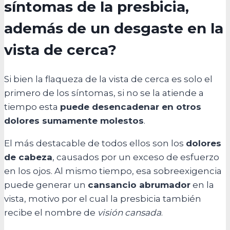
síntomas de la presbicia,
además de un desgaste en la
vista de cerca?
Si bien la flaqueza de la vista de cerca es solo el
primero de los síntomas, si no se la atiende a
tiempo esta
puede desencadenar en otros
dolores sumamente molestos
.
El más destacable de todos ellos son los
dolores
de cabeza
, causados por un exceso de esfuerzo
en los ojos. Al mismo tiempo, esa sobreexigencia
puede generar un
cansancio abrumador
en la
vista, motivo por el cual la presbicia también
recibe el nombre de
visión cansada
.