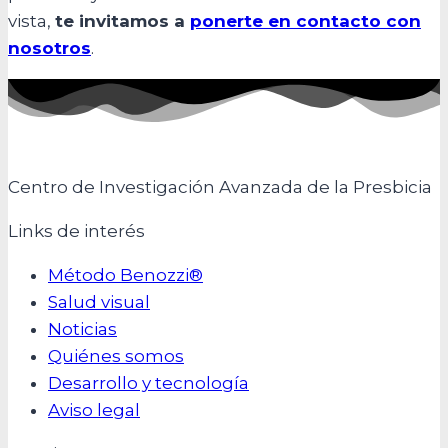
vista,
te invitamos a
ponerte en contacto con
nosotros
.
Centro de Investigación Avanzada de la Presbicia
Links de interés
Método Benozzi®
Salud visual
Noticias
Quiénes somos
Desarrollo y tecnología
Aviso legal