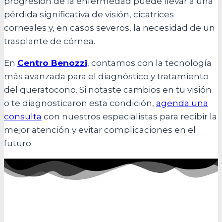
progresión de la enfermedad puede llevar a una
pérdida significativa de visión, cicatrices
corneales y, en casos severos, la necesidad de un
trasplante de córnea.
En
Centro Benozzi
, contamos con la tecnología
más avanzada para el diagnóstico y tratamiento
del queratocono. Si notaste cambios en tu visión
o te diagnosticaron esta condición,
agenda una
consulta
con nuestros especialistas para recibir la
mejor atención y evitar complicaciones en el
futuro.