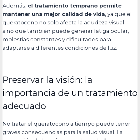
Además,
el tratamiento temprano permite
mantener una mejor calidad de vida
, ya que el
queratocono no solo afecta la agudeza visual,
sino que también puede generar fatiga ocular,
molestias constantes y dificultades para
adaptarse a diferentes condiciones de luz.
Preservar la visión: la
importancia de un tratamiento
adecuado
No tratar el queratocono a tiempo puede tener
graves consecuencias para la salud visual. La