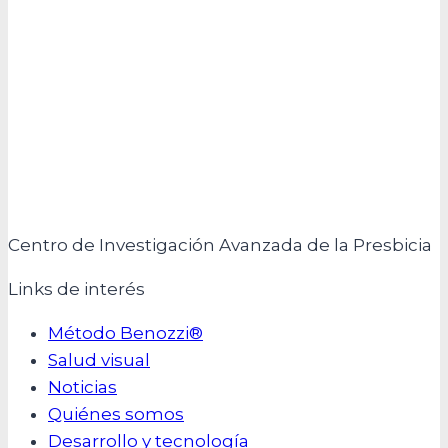
Centro de Investigación Avanzada de la Presbicia
Links de interés
Método Benozzi®
Salud visual
Noticias
Quiénes somos
Desarrollo y tecnología