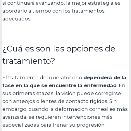
si continuará avanzando, la mejor estrategia es
abordarlo a tiempo con los tratamientos
adecuados.
¿Cuáles son las opciones de
tratamiento?
El tratamiento del queratocono
dependerá de la
fase en la que se encuentre la enfermedad
. En
sus primeras etapas, la visión puede corregirse
con anteojos o lentes de contacto rígidos. Sin
embargo, cuando la deformación corneal es más
avanzada, se requieren intervenciones más
especializadas para frenar su progresión.