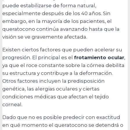
puede estabilizarse de forma natural,
especialmente después de los 40 años. Sin
embargo, en la mayoría de los pacientes, el
queratocono continúa avanzando hasta que la
visión se ve gravemente afectada.
Existen ciertos factores que pueden acelerar su
progresión. El principal es el
frotamiento ocular
,
ya que el roce constante sobre la córnea debilita
su estructura y contribuye a la deformación.
Otros factores incluyen la predisposición
genética, las alergias oculares y ciertas
condiciones médicas que afectan el tejido
corneal.
Dado que no es posible predecir con exactitud
en qué momento el queratocono se detendrá o