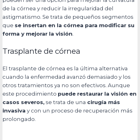
pueden ser una opción para mejorar la curvatura
de la córnea y reducir la irregularidad del
astigmatismo. Se trata de pequeños segmentos
que
se insertan en la córnea para modificar su
forma y mejorar la visión
.
Trasplante de córnea
El trasplante de córnea es la última alternativa
cuando la enfermedad avanzó demasiado y los
otros tratamientos ya no son efectivos. Aunque
este procedimiento
puede restaurar la visión en
casos severos,
se trata de una
cirugía más
invasiva
y con un proceso de recuperación más
prolongado.