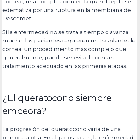
corneal, una complicación en la que el tejido se
edematiza por una ruptura en la membrana de
Descemet.
Si la enfermedad no se trata a tiempo o avanza
mucho, los pacientes requieren un trasplante de
córnea, un procedimiento más complejo que,
generalmente, puede ser evitado con un
tratamiento adecuado en las primeras etapas.
¿El queratocono siempre
empeora?
La progresión del queratocono varía de una
persona a otra. En algunos casos, la enfermedad