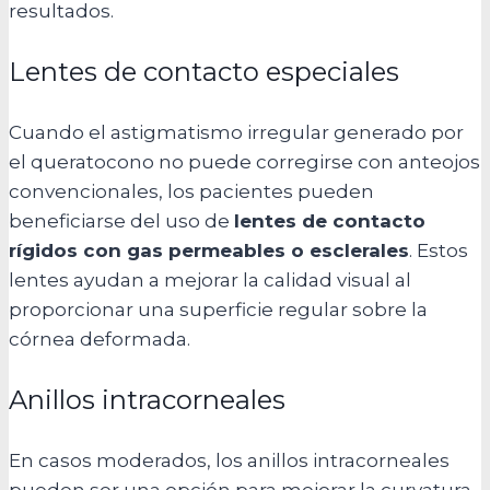
resultados.
Lentes de contacto especiales
Cuando el astigmatismo irregular generado por
el queratocono no puede corregirse con anteojos
convencionales, los pacientes pueden
beneficiarse del uso de
lentes de contacto
rígidos con gas permeables o esclerales
. Estos
lentes ayudan a mejorar la calidad visual al
proporcionar una superficie regular sobre la
córnea deformada.
Anillos intracorneales
En casos moderados, los anillos intracorneales