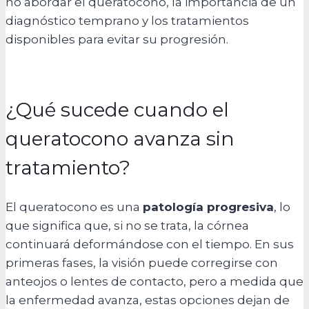
no abordar el queratocono, la importancia de un
diagnóstico temprano y los tratamientos
disponibles para evitar su progresión.
¿Qué sucede cuando el
queratocono avanza sin
tratamiento?
El queratocono es una
patología progresiva
, lo
que significa que, si no se trata, la córnea
continuará deformándose con el tiempo. En sus
primeras fases, la visión puede corregirse con
anteojos o lentes de contacto, pero a medida que
la enfermedad avanza, estas opciones dejan de