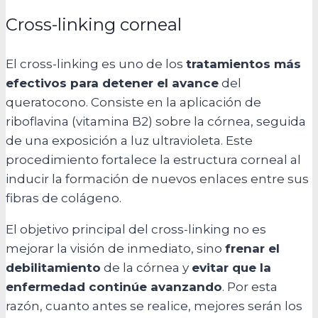
Cross-linking corneal
El cross-linking es uno de los
tratamientos más
efectivos para detener el avance
del
queratocono. Consiste en la aplicación de
riboflavina (vitamina B2) sobre la córnea, seguida
de una exposición a luz ultravioleta. Este
procedimiento fortalece la estructura corneal al
inducir la formación de nuevos enlaces entre sus
fibras de colágeno.
El objetivo principal del cross-linking no es
mejorar la visión de inmediato, sino
frenar el
debilitamiento
de la córnea y
evitar que la
enfermedad continúe avanzando
. Por esta
razón, cuanto antes se realice, mejores serán los