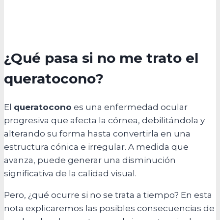
¿Qué pasa si no me trato el
queratocono?
El
queratocono
es una enfermedad ocular
progresiva que afecta la córnea, debilitándola y
alterando su forma hasta convertirla en una
estructura cónica e irregular. A medida que
avanza, puede generar una disminución
significativa de la calidad visual.
Pero, ¿qué ocurre si no se trata a tiempo? En esta
nota explicaremos las posibles consecuencias de