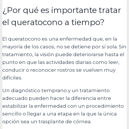
¿Por qué es importante tratar
el queratocono a tiempo?
El queratocono es una enfermedad que, en la
mayoría de los casos, no se detiene por sí sola. Sin
tratamiento, la visión puede deteriorarse hasta el
punto en que las actividades diarias como leer,
conducir o reconocer rostros se vuelven muy
difíciles.
Un diagnóstico temprano y un tratamiento
adecuado pueden hacer la diferencia entre
estabilizar la enfermedad con un procedimiento
sencillo o llegar a una etapa en la que la única
opción sea un trasplante de córnea.