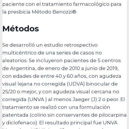
paciente con el tratamiento farmacológico para
la presbicia Método Benozzi®.
Métodos
Se desarrolló un estudio retrospectivo
multicéntrico de una series de casos no
aleatorios. Se incluyeron pacientes de 5 centros
de Argentina, de enero de 2010 a junio de 2019,
con edades de entre 40 y 60 años, con agudeza
visual lejana no corregida (UDVA) binocular de
25/20 o mejor, y con agudeza visual cercana no
corregida (UNVA ) al menos Jaeger (J) 2 o peor. El
tratamiento se realizó con una formulación
patentada (colirio sin conservantes de pilocarpina
y diclofenaco). El resultado principal fue UNVA