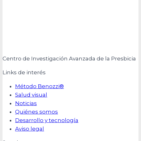
Centro de Investigación Avanzada de la Presbicia
Links de interés
Método Benozzi®
Salud visual
Noticias
Quiénes somos
Desarrollo y tecnología
Aviso legal