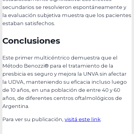
secundarios se resolvieron espontáneamente y
la evaluación subjetiva muestra que los pacientes
estaban satisfechos.
Conclusiones
Este primer multicéntrico demuestra que el
Método Benozzi® para el tratamiento de la
presbicia es seguro y mejora la UNVA sin afectar
la UDVA, manteniendo su eficacia incluso luego
de 10 años, en una población de entre 40 y 60
años, de diferentes centros oftalmológicos de
Argentina.
Para ver su publicación,
visitá este link
.