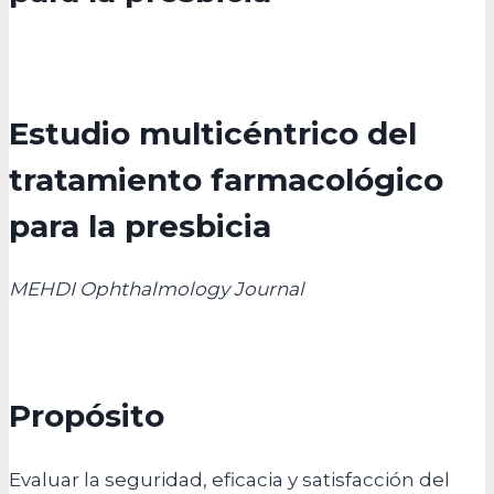
Estudio multicéntrico del
tratamiento farmacológico
para la presbicia​
MEHDI Ophthalmology Journal​
Propósito
Evaluar la seguridad, eficacia y satisfacción del