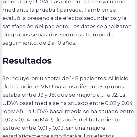
binocular y UDVA. Las diferencias se evaluaron
mediante la prueba t pareada. También se
evaluó la presencia de efectos secundarios y la
satisfacción del paciente. Los datos se analizaron
en grupos separados según su tiempo de
seguimiento, de 2 a 10 años.
Resultados
Se incluyeron un total de 148 pacientes. Al inicio
del estudio, el VNU para los diferentes grupos
estaba entre J3 y J8, que se mejoró a J1 a J2. La
UDVA basal media se ha situado entre 0,02 y 0,04
logMAR. La UDVA basal media se ha situado entre
0,02 y 0,04 logMAR, después del tratamiento
estuvo entre 0,01 y 0,03, sin una mejora
estadísticamente significativa. Los efectos