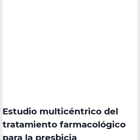
Estudio multicéntrico del
tratamiento farmacológico
para la presbicia​