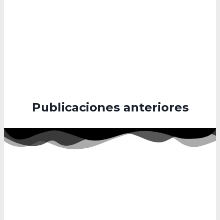
Publicaciones anteriores