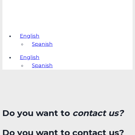
English
Spanish
English
Spanish
Do you want to
contact us?
Do you want to contact us?