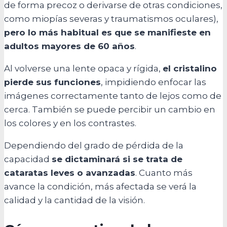
de forma precoz o derivarse de otras condiciones,
como miopías severas y traumatismos oculares),
pero lo más habitual es que se manifieste en
adultos mayores de 60 años
.
Al volverse una lente opaca y rígida,
el cristalino
pierde sus funciones
, impidiendo enfocar las
imágenes correctamente tanto de lejos como de
cerca. También se puede percibir un cambio en
los colores y en los contrastes.
Dependiendo del grado de pérdida de la
capacidad
se dictaminará si se trata de
cataratas leves o avanzadas
. Cuanto más
avance la condición, más afectada se verá la
calidad y la cantidad de la visión.