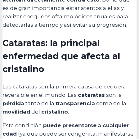
es de gran importancia estar atentos a ellas y
realizar chequeos oftalmológicos anuales para
detectarlas a tiempo y así evitar su progresión.
Cataratas: la principal
enfermedad que afecta al
cristalino
Las cataratas son la primera causa de ceguera
reversible en el mundo. Las
cataratas
son la
pérdida
tanto de la
transparencia
como de la
movilidad
del
cristalino
.
Esta condición
puede presentarse
a cualquier
edad
(ya que puede ser congénita, manifestarse