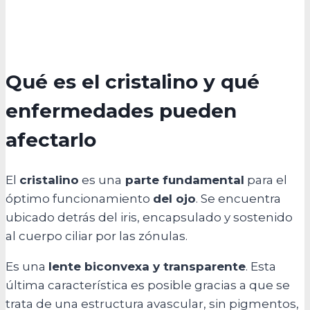
Qué es el cristalino y qué
enfermedades pueden
afectarlo
El
cristalino
es una
parte fundamental
para el
óptimo funcionamiento
del ojo
. Se encuentra
ubicado detrás del iris, encapsulado y sostenido
al cuerpo ciliar por las zónulas.
Es una
lente biconvexa y transparente
. Esta
última característica es posible gracias a que se
trata de una estructura avascular, sin pigmentos,