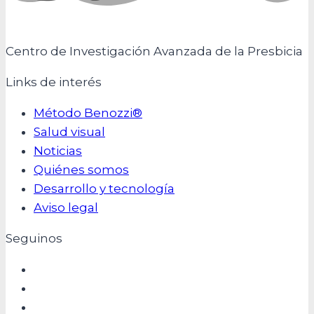
Centro de Investigación Avanzada de la Presbicia
Links de interés
Método Benozzi®
Salud visual
Noticias
Quiénes somos
Desarrollo y tecnología
Aviso legal
Seguinos